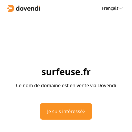
Français
surfeuse.fr
Ce nom de domaine est en vente via Dovendi
Je suis intéressé