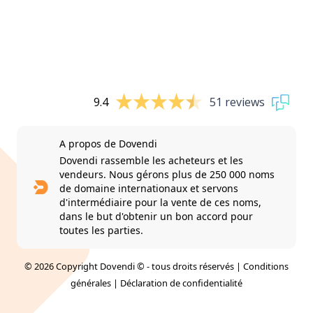
9.4
51 reviews
A propos de Dovendi
Dovendi rassemble les acheteurs et les
vendeurs. Nous gérons plus de 250 000 noms
de domaine internationaux et servons
d'intermédiaire pour la vente de ces noms,
dans le but d'obtenir un bon accord pour
toutes les parties.
© 2026 Copyright Dovendi © - tous droits réservés |
Conditions
générales
|
Déclaration de confidentialité