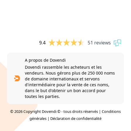
9.4
51 reviews
A propos de Dovendi
Dovendi rassemble les acheteurs et les
vendeurs. Nous gérons plus de 250 000 noms
de domaine internationaux et servons
d'intermédiaire pour la vente de ces noms,
dans le but d'obtenir un bon accord pour
toutes les parties.
© 2026 Copyright Dovendi © - tous droits réservés |
Conditions
générales
|
Déclaration de confidentialité