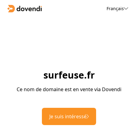
Français
surfeuse.fr
Ce nom de domaine est en vente via Dovendi
Je suis intéressé