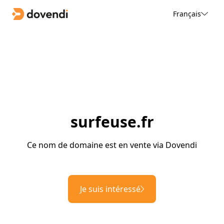
Français
surfeuse.fr
Ce nom de domaine est en vente via Dovendi
Je suis intéressé