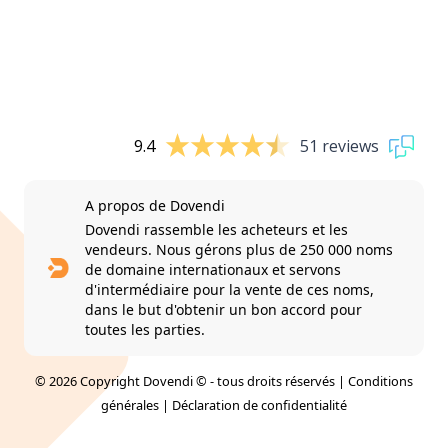
9.4
51 reviews
A propos de Dovendi
Dovendi rassemble les acheteurs et les
vendeurs. Nous gérons plus de 250 000 noms
de domaine internationaux et servons
d'intermédiaire pour la vente de ces noms,
dans le but d'obtenir un bon accord pour
toutes les parties.
© 2026 Copyright Dovendi © - tous droits réservés |
Conditions
générales
|
Déclaration de confidentialité