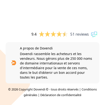
9.4
51 reviews
A propos de Dovendi
Dovendi rassemble les acheteurs et les
vendeurs. Nous gérons plus de 250 000 noms
de domaine internationaux et servons
d'intermédiaire pour la vente de ces noms,
dans le but d'obtenir un bon accord pour
toutes les parties.
© 2026 Copyright Dovendi © - tous droits réservés |
Conditions
générales
|
Déclaration de confidentialité