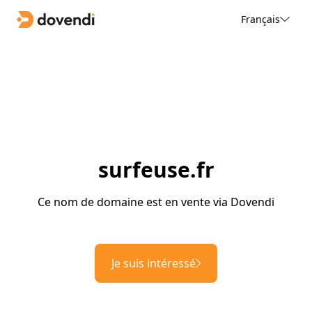
Français
surfeuse.fr
Ce nom de domaine est en vente via Dovendi
Je suis intéressé