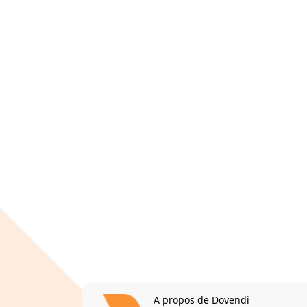
A propos de Dovendi