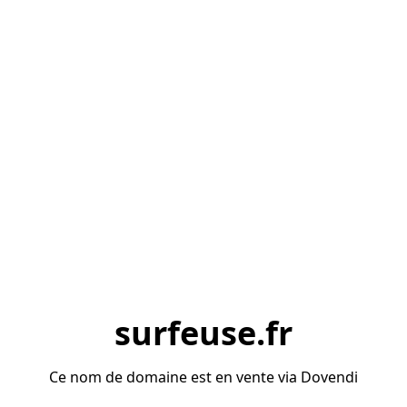
surfeuse.fr
Ce nom de domaine est en vente via Dovendi