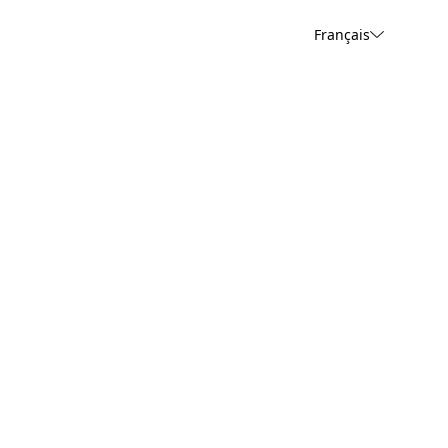
Français