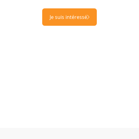
Je suis intéressé